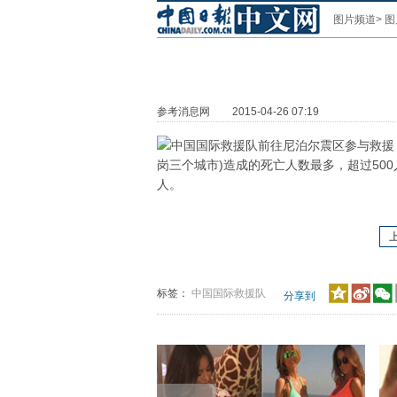
图片频道
>
图
参考消息网
2015-04-26 07:19
岗三个城市)造成的死亡人数最多，超过50
人。
标签：
中国国际救援队
分享到