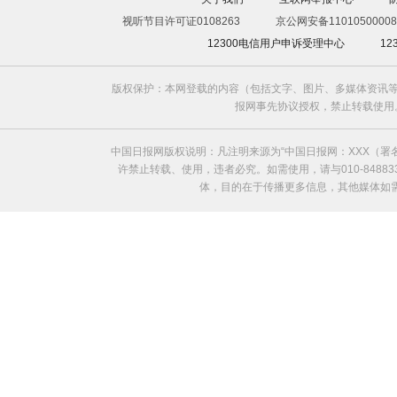
视听节目许可证0108263
京公网安备11010500008
12300电信用户申诉受理中心
1
版权保护：本网登载的内容（包括文字、图片、多媒体资讯等
报网事先协议授权，禁止转载使用。给中国日
中国日报网版权说明：凡注明来源为“中国日报网：XXX（
许禁止转载、使用，违者必究。如需使用，请与010-8488
体，目的在于传播更多信息，其他媒体如