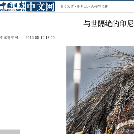
图片频道
>
图片流
>
合作导流图
与世隔绝的印尼
中国青年网
2015-05-19 13:29