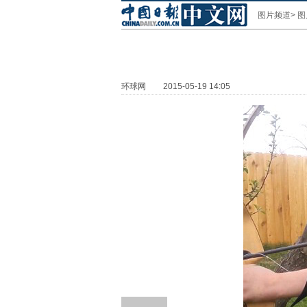
图片频道
>
图
环球网
2015-05-19 14:05