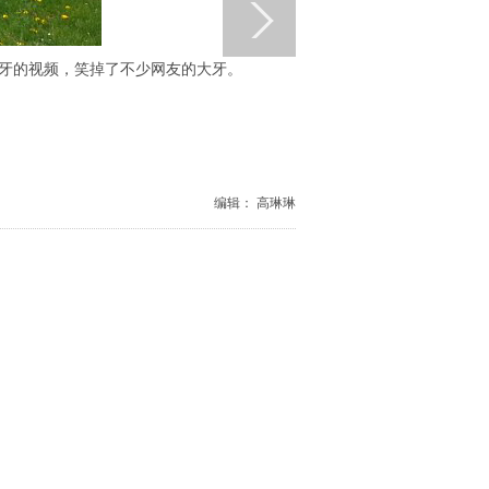
拔牙的视频，笑掉了不少网友的大牙。
编辑： 高琳琳