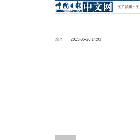
图片频道
>
图
综合
2015-05-20 14:03