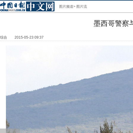
图片频道
>
图片流
墨西哥警察
综合
2015-05-23 09:37