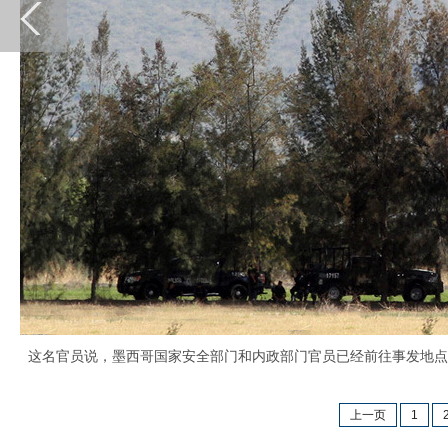
这名官员说，墨西哥国家安全部门和内政部门官员已经前往事发地点
上一页
1