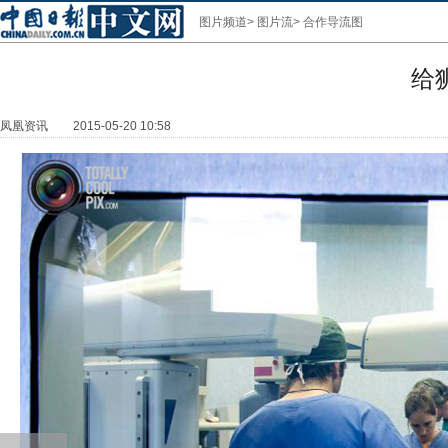
图片频道
>
图片流
>
合作导流图
给
凤凰资讯
2015-05-20 10:58