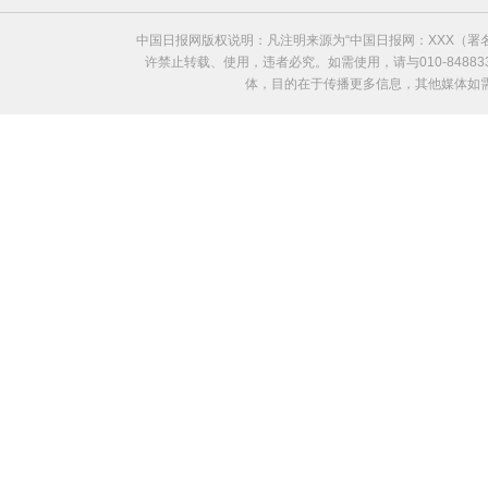
中国日报网版权说明：凡注明来源为“中国日报网：XXX（
许禁止转载、使用，违者必究。如需使用，请与010-8488
体，目的在于传播更多信息，其他媒体如