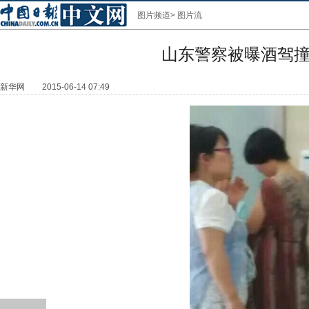
图片频道
>
图片流
山东警察被曝酒驾撞
新华网
2015-06-14 07:49