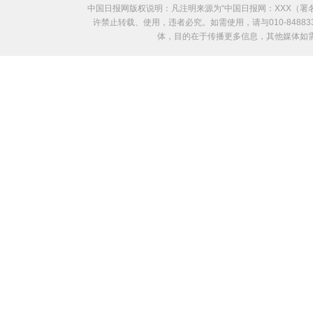
中国日报网版权说明：凡注明来源为“中国日报网：XXX（
许禁止转载、使用，违者必究。如需使用，请与010-8488
体，目的在于传播更多信息，其他媒体如